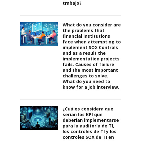
trabajo?
What do you consider are
the problems that
financial institutions
face when attempting to
implement SOX Controls
and as a result the
implementation projects
fails. Causes of failure
and the most important
challenges to solve.
What do you need to
know for a job interview.
¿Cuáles considera que
serían los KPI que
deberían implementarse
para la auditoría de TI,
los controles de TI y los
controles SOX de TI en