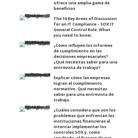
ofrece una amplia gama de
beneficios
The 10 Key Areas of Discussion
for an IT Compliance – SOX IT
General Control Role. What
you need to know.
¿Cómo influyen los informes
de cumplimiento en las
decisiones empresariales?
¿Qué necesitas saber para una
entrevista de trabajo?
Explicar cómo las empresas
logran el cumplimiento
normativo. Qué necesitas
saber para una entrevista de
trabajo.
¿Cuáles considera que son los
problemas que enfrentan las
instituciones financieras al
intentar implementar los
controles SOX y, como
resultado, el fracaso de sus