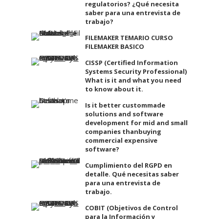
regulatorios? ¿Qué necesita
saber para una entrevista de
trabajo?
FILEMAKER TEMARIO CURSO
FILEMAKER BASICO
CISSP (Certified Information
Systems Security Professional)
What is it and what you need
to know about it.
Is it better custommade
solutions and software
development for mid and small
companies thanbuying
commercial expensive
software?
Cumplimiento del RGPD en
detalle. Qué necesitas saber
para una entrevista de
trabajo.
COBIT (Objetivos de Control
para la Información y