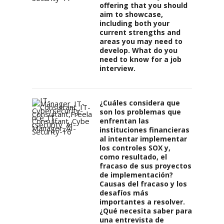
offering that you should
aim to showcase,
including both your
current strengths and
areas you may need to
develop. What do you
need to know for a job
interview.
¿Cuáles considera que
son los problemas que
enfrentan las
instituciones financieras
al intentar implementar
los controles SOX y,
como resultado, el
fracaso de sus proyectos
de implementación?
Causas del fracaso y los
desafíos más
importantes a resolver.
¿Qué necesita saber para
una entrevista de