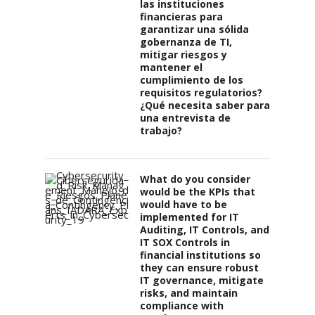
las instituciones
financieras para
garantizar una sólida
gobernanza de TI,
mitigar riesgos y
mantener el
cumplimiento de los
requisitos regulatorios?
¿Qué necesita saber para
una entrevista de
trabajo?
What do you consider
would be the KPIs that
would have to be
implemented for IT
Auditing, IT Controls, and
IT SOX Controls in
financial institutions so
they can ensure robust
IT governance, mitigate
risks, and maintain
compliance with