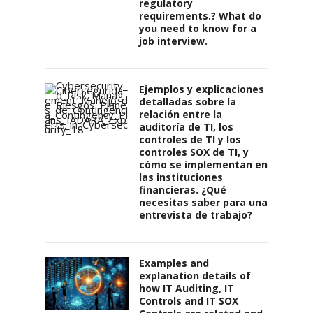
regulatory
requirements.? What do
you need to know for a
job interview.
Ejemplos y explicaciones
detalladas sobre la
relación entre la
auditoría de TI, los
controles de TI y los
controles SOX de TI, y
cómo se implementan en
las instituciones
financieras. ¿Qué
necesitas saber para una
entrevista de trabajo?
Examples and
explanation details of
how IT Auditing, IT
Controls and IT SOX