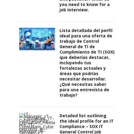
you need to know for a
job interview.
Lista detallada del perfil
ideal para una oferta de
trabajo de Control
General de TI de
Cumplimiento de TI (SOX)
que deberías destacar,
incluyendo tus
fortalezas actuales y
áreas que podrías
necesitar desarrollar.
¿Qué necesitas saber
para una entrevista de
trabajo?
Detailed list outlining
the ideal profile for an IT
Compliance – SOX IT
General Control job