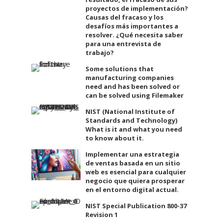
proyectos de implementación?
Causas del fracaso y los
desafíos más importantes a
resolver. ¿Qué necesita saber
para una entrevista de
trabajo?
Some solutions that
manufacturing companies
need and has been solved or
can be solved using Filemaker
NIST (National Institute of
Standards and Technology)
What is it and what you need
to know about it.
Implementar una estrategia
de ventas basada en un sitio
web es esencial para cualquier
negocio que quiera prosperar
en el entorno digital actual.
NIST Special Publication 800-37
Revision 1