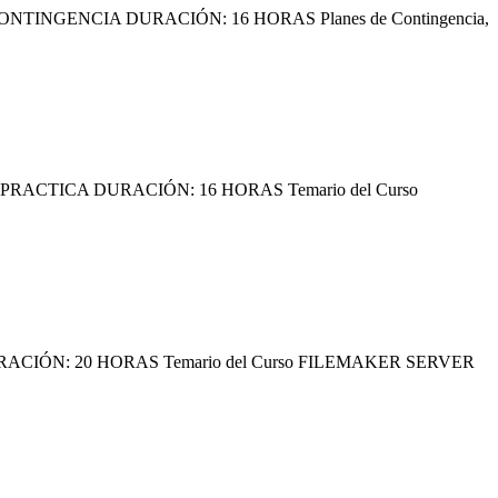
GENCIA DURACIÓN: 16 HORAS Planes de Contingencia,
CTICA DURACIÓN: 16 HORAS Temario del Curso
ÓN: 20 HORAS Temario del Curso FILEMAKER SERVER