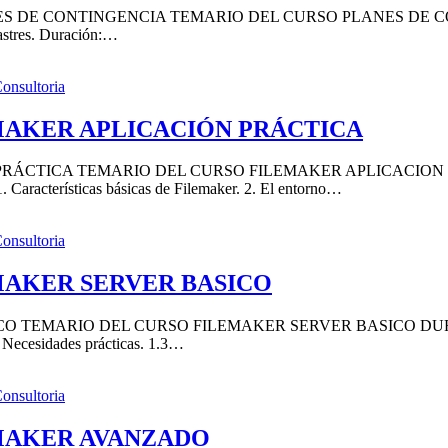
DE CONTINGENCIA TEMARIO DEL CURSO PLANES DE CONTIN
sastres. Duración:…
AKER APLICACIÓN PRÁCTICA
CTICA TEMARIO DEL CURSO FILEMAKER APLICACION PRA
terísticas básicas de Filemaker. 2. El entorno…
AKER SERVER BASICO
 TEMARIO DEL CURSO FILEMAKER SERVER BASICO DURACI
 Necesidades prácticas. 1.3…
MAKER AVANZADO