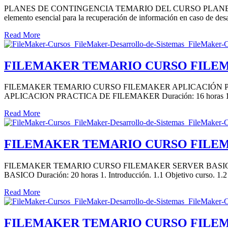
PLANES DE CONTINGENCIA TEMARIO DEL CURSO PLANES 
elemento esencial para la recuperación de información en caso de de
Read More
FILEMAKER TEMARIO CURSO FILEM
FILEMAKER TEMARIO CURSO FILEMAKER APLICACIÓN PRÁ
APLICACION PRACTICA DE FILEMAKER Duración: 16 horas 1. Carac
Read More
FILEMAKER TEMARIO CURSO FILEM
FILEMAKER TEMARIO CURSO FILEMAKER SERVER BASICO
BASICO Duración: 20 horas 1. Introducción. 1.1 Objetivo curso. 1.2
Read More
FILEMAKER TEMARIO CURSO FILE