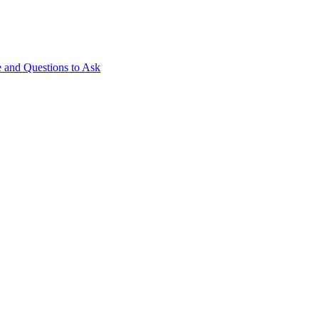
 and Questions to Ask