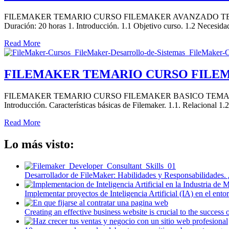
FILEMAKER TEMARIO CURSO FILEMAKER AVANZADO TEM
Duración: 20 horas 1. Introducción. 1.1 Objetivo curso. 1.2 Necesida
Read More
FILEMAKER TEMARIO CURSO FILE
FILEMAKER TEMARIO CURSO FILEMAKER BASICO TEMARIO D
Introducción. Características básicas de Filemaker. 1.1. Relacional 
Read More
Lo más visto:
Desarrollador de FileMaker: Habilidades y Responsabilidades. 
Implementar proyectos de Inteligencia Artificial (IA) en el ent
Creating an effective business website is crucial to the success 