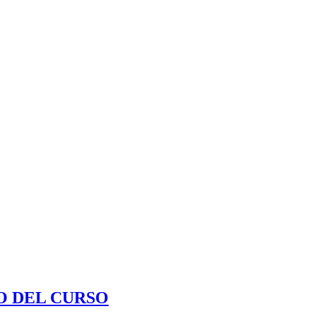
O DEL CURSO