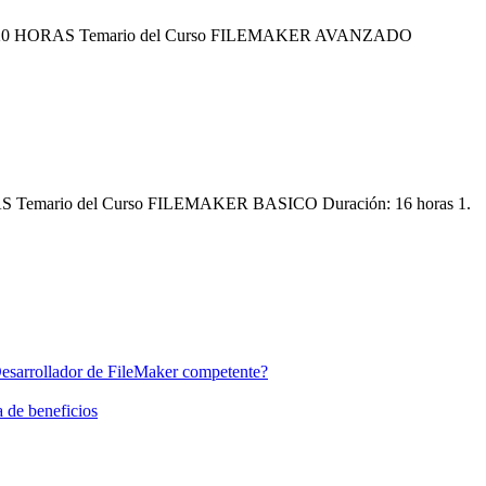
ORAS Temario del Curso FILEMAKER AVANZADO
o del Curso FILEMAKER BASICO Duración: 16 horas 1.
Desarrollador de FileMaker competente?
a de beneficios