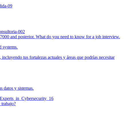
7000 and posterior. What do you need to know for a job interview.
d systems.
 incluyendo tus fortalezas actuales y áreas que podrías necesitar
s datos y sistemas.
 trabajo?