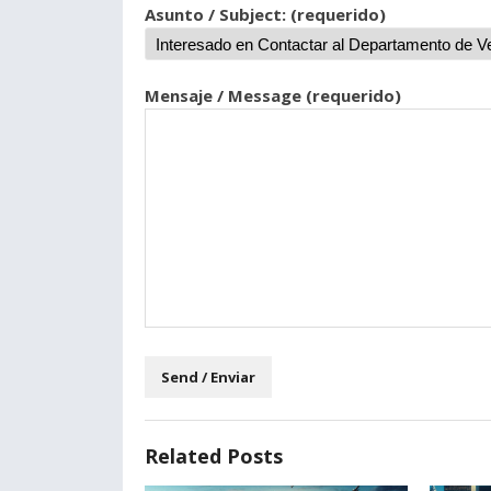
Asunto / Subject: (requerido)
Mensaje / Message (requerido)
Related Posts