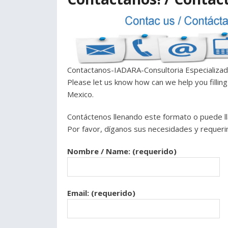
Contactanos-IADARA-Consultoria Especializad
Please let us know how can we help you filling
Mexico.
Contáctenos llenando este formato o puede l
Por favor, díganos sus necesidades y requeri
Nombre / Name: (requerido)
Email: (requerido)