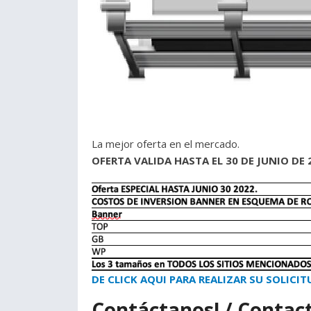
La mejor oferta en el mercado.
OFERTA VALIDA HASTA EL 30 DE JUNIO DE 
DE CLICK AQUI PARA REALIZAR SU SOLICIT
Contáctanos! / Contact