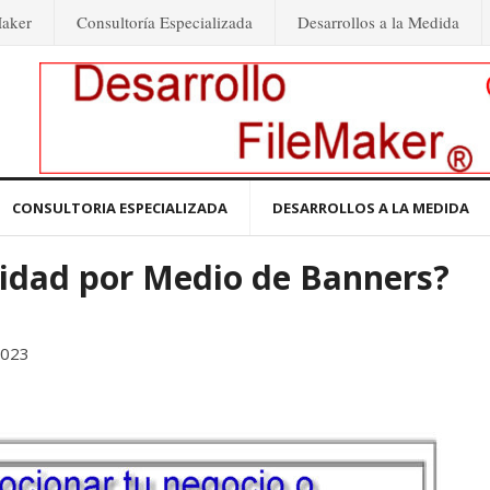
Maker
Consultoría Especializada
Desarrollos a la Medida
CONSULTORIA ESPECIALIZADA
DESARROLLOS A LA MEDIDA
cidad por Medio de Banners?
2023